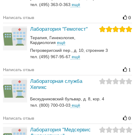
тел. (495) 363-0-363
ещё
Написать отзыв
0
Лаборатория "Гемотест"
Терапия
Гинекология
Кардиология
ещё
Петроверигский пер., д. 10, строение 3
тел. (495) 967-95-67
ещё
Написать отзыв
1
Лабораторная служба
Хеликс
Бескудниковский бульвар, д. 8, кор. 4
тел. (800) 700-03-03
ещё
Написать отзыв
0
Лаборатория "Медсервис