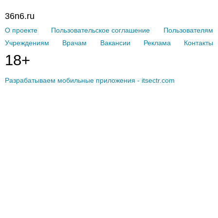
36n6.ru
О проекте
Пользовательское соглашение
Пользователям
Учреждениям
Врачам
Вакансии
Реклама
Контакты
18+
Разрабатываем мобильные приложения - itsectr.com