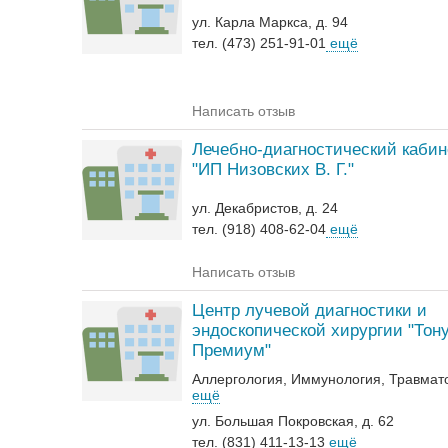
ул. Карла Маркса, д. 94
тел. (473) 251-91-01
ещё
Написать отзыв
Лечебно-диагностический кабин
"ИП Низовских В. Г."
ул. Декабристов, д. 24
тел. (918) 408-62-04
ещё
Написать отзыв
Центр лучевой диагностики и
эндоскопической хирургии "Тон
Премиум"
Аллергология
Иммунология
Травмат
ещё
ул. Большая Покровская, д. 62
тел. (831) 411-13-13
ещё