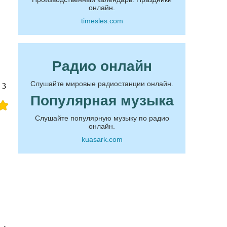
онлайн.
timesles.com
Радио онлайн
Слушайте мировые радиостанции онлайн.
3
Популярная музыка
Слушайте популярную музыку по радио
онлайн.
kuasark.com