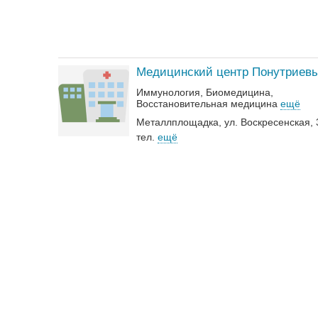
Медицинский центр Понутриев
Иммунология
Биомедицина
Восстановительная медицина
ещё
Металлплощадка, ул. Воскресенская, 
тел.
ещё