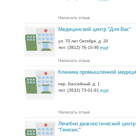
Написать отзыв
Медицинский центр "Для Вас"
ул. 70 лет Октября, д. 20
тел. (3812) 76-15-95
ещё
Написать отзыв
Клиника промышленной медиц
пер. Бассейный, д. 1
тел. (3532) 73-01-61
ещё
Написать отзыв
Лечебно диагностический центр
"Генезис"