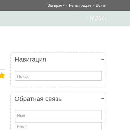
Вы врач?
Регистрация
Войти
Навигация
Обратная связь