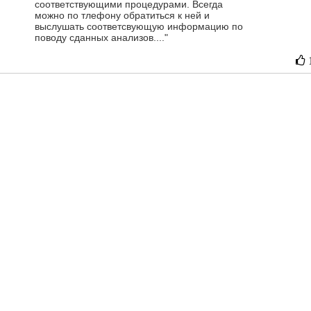
соответствующими процедурами. Всегда
можно по тлефону обратиться к ней и
выслушать соответсвующую информацию по
поводу сданных анализов...."