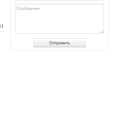
11
Отправить