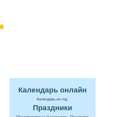
Календарь онлайн
Календарь на год.
Праздники
Производственный календарь. Праздники