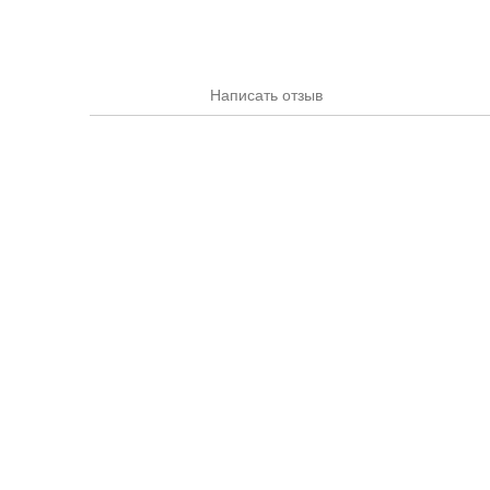
Написать отзыв