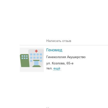
Написать отзыв
Геномед
Гинекология
Акушерство
ул. Козлова, 65-е
тел.
ещё