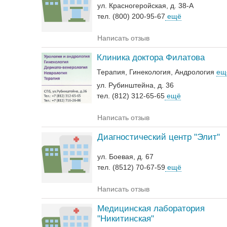
ул. Красногеройская, д. 38-А
тел. (800) 200-95-67
ещё
Написать отзыв
Клиника доктора Филатова
Терапия
Гинекология
Андрология‎
ещ
ул. Рубинштейна, д. 36
тел. (812) 312-65-65
ещё
Написать отзыв
Диагностический центр "Элит"
ул. Боевая, д. 67
тел. (8512) 70-67-59
ещё
Написать отзыв
Медицинская лаборатория
"Никитинская"