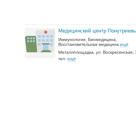
Медицинский центр Понутриев
Иммунология
Биомедицина
Восстановительная медицина
ещё
Металлплощадка, ул. Воскресенская, 
тел.
ещё