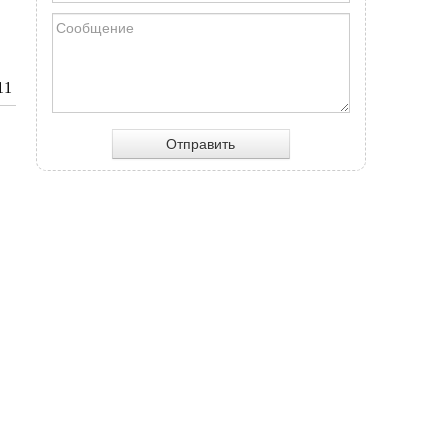
11
Отправить