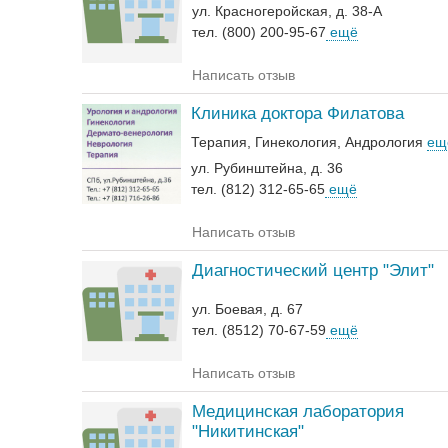
ул. Красногеройская, д. 38-А
тел. (800) 200-95-67
ещё
Написать отзыв
Клиника доктора Филатова
Терапия
Гинекология
Андрология‎
ещ
ул. Рубинштейна, д. 36
тел. (812) 312-65-65
ещё
Написать отзыв
Диагностический центр "Элит"
ул. Боевая, д. 67
тел. (8512) 70-67-59
ещё
Написать отзыв
Медицинская лаборатория
"Никитинская"