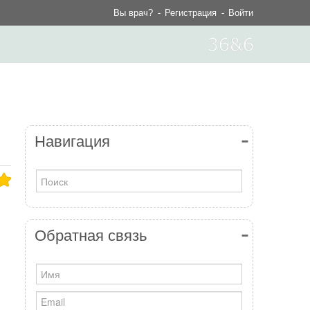
Вы врач?
Регистрация
Войти
Навигация
Обратная связь