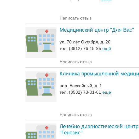
Написать отзыв
Медицинский центр "Для Вас"
ул. 70 лет Октября, д. 20
тел. (3812) 76-15-95
ещё
Написать отзыв
Клиника промышленной медиц
пер. Бассейный, д. 1
тел. (3532) 73-01-61
ещё
Написать отзыв
Лечебно диагностический центр
"Генезис"