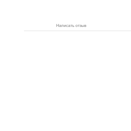
Написать отзыв