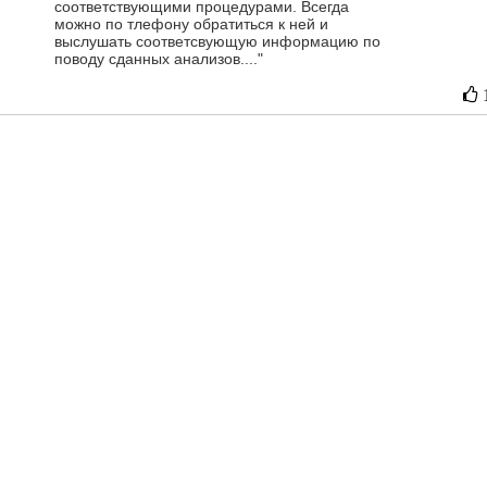
соответствующими процедурами. Всегда
можно по тлефону обратиться к ней и
выслушать соответсвующую информацию по
поводу сданных анализов...."