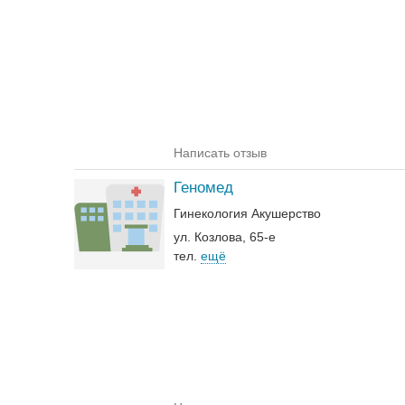
Написать отзыв
Геномед
Гинекология
Акушерство
ул. Козлова, 65-е
тел.
ещё