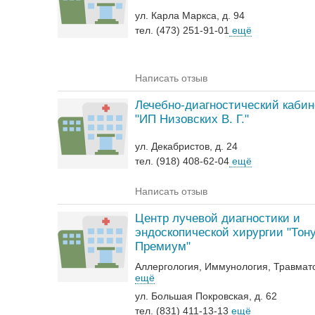
ул. Карла Маркса, д. 94
тел. (473) 251-91-01
ещё
Написать отзыв
Лечебно-диагностический кабин
"ИП Низовских В. Г."
ул. Декабристов, д. 24
тел. (918) 408-62-04
ещё
Написать отзыв
Центр лучевой диагностики и
эндоскопической хирургии "Тон
Премиум"
Аллергология
Иммунология
Травмат
ещё
ул. Большая Покровская, д. 62
тел. (831) 411-13-13
ещё