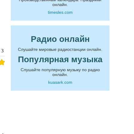
онлайн.
timesles.com
Радио онлайн
Слушайте мировые радиостанции онлайн.
3
Популярная музыка
Слушайте популярную музыку по радио
онлайн.
kuasark.com