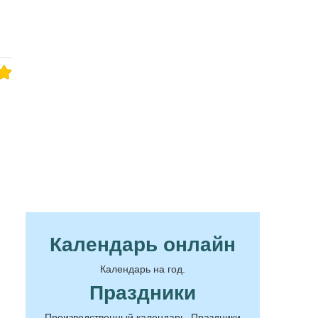
Календарь онлайн
Календарь на год.
Праздники
Производственный календарь. Праздники