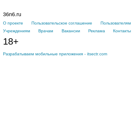
36n6.ru
О проекте
Пользовательское соглашение
Пользователям
Учреждениям
Врачам
Вакансии
Реклама
Контакты
18+
Разрабатываем мобильные приложения - itsectr.com