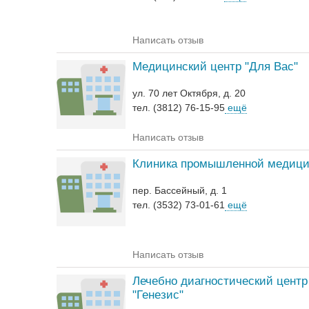
Написать отзыв
Медицинский центр "Для Вас"
ул. 70 лет Октября, д. 20
тел. (3812) 76-15-95
ещё
Написать отзыв
Клиника промышленной медиц
пер. Бассейный, д. 1
тел. (3532) 73-01-61
ещё
Написать отзыв
Лечебно диагностический центр
"Генезис"