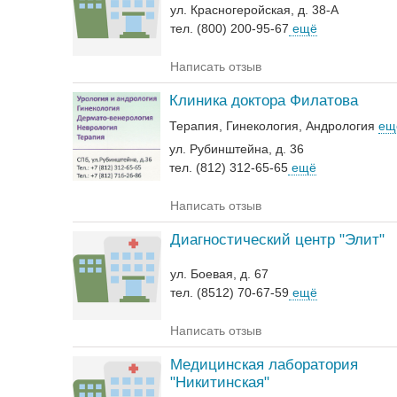
ул. Красногеройская, д. 38-А
тел. (800) 200-95-67
ещё
Написать отзыв
Клиника доктора Филатова
Терапия
Гинекология
Андрология‎
ещ
ул. Рубинштейна, д. 36
тел. (812) 312-65-65
ещё
Написать отзыв
Диагностический центр "Элит"
ул. Боевая, д. 67
тел. (8512) 70-67-59
ещё
Написать отзыв
Медицинская лаборатория
"Никитинская"