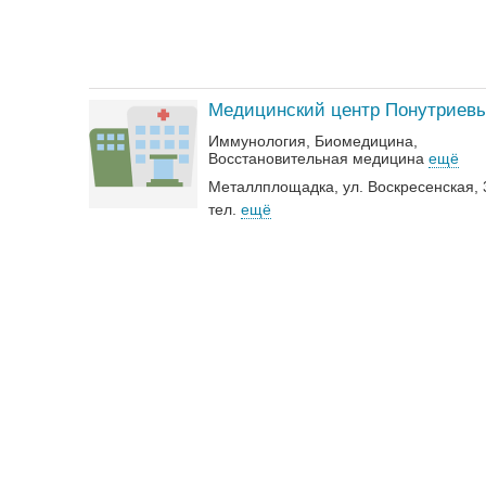
Медицинский центр Понутриев
Иммунология
Биомедицина
Восстановительная медицина
ещё
Металлплощадка, ул. Воскресенская, 
тел.
ещё