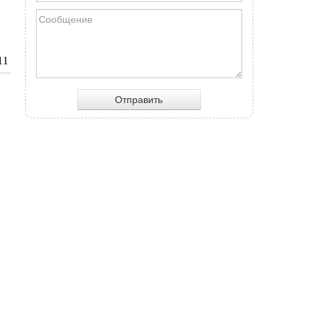
11
Отправить