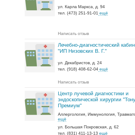
ул. Карла Маркса, д. 94
тел. (473) 251-91-01
ещё
Написать отзыв
Лечебно-диагностический кабин
"ИП Низовских В. Г."
ул. Декабристов, д. 24
тел. (918) 408-62-04
ещё
Написать отзыв
Центр лучевой диагностики и
эндоскопической хирургии "Тон
Премиум"
Аллергология
Иммунология
Травмат
ещё
ул. Большая Покровская, д. 62
тел. (831) 411-13-13
ещё