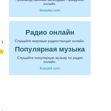
онлайн.
timesles.com
Радио онлайн
Слушайте мировые радиостанции онлайн.
3
Популярная музыка
Слушайте популярную музыку по радио
онлайн.
kuasark.com