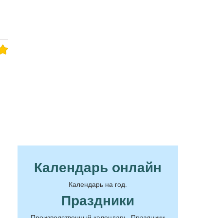
Календарь онлайн
Календарь на год.
Праздники
Производственный календарь. Праздники