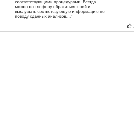
соответствующими процедурами. Всегда
можно по тлефону обратиться к ней и
выслушать соответсвующую информацию по
поводу сданных анализов...."