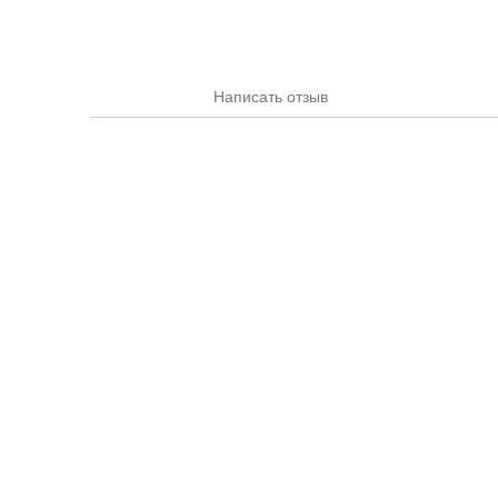
Написать отзыв