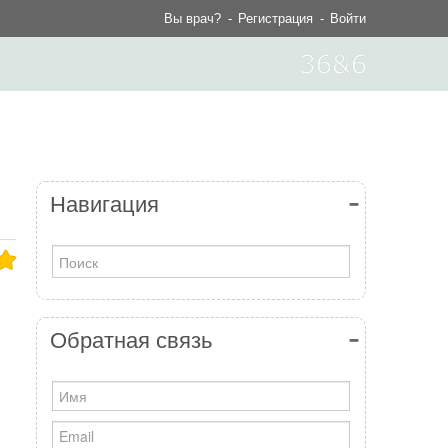
Вы врач?
Регистрация
Войти
Навигация
Обратная связь