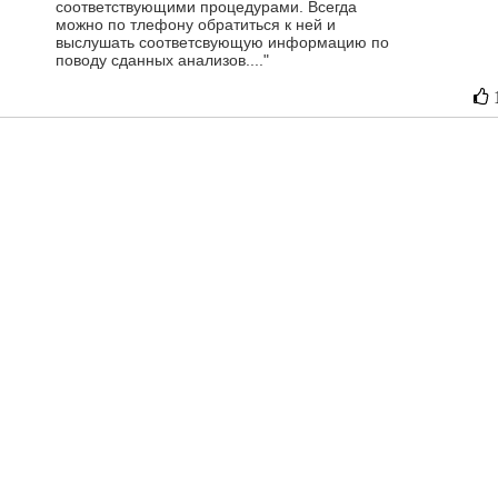
соответствующими процедурами. Всегда
можно по тлефону обратиться к ней и
выслушать соответсвующую информацию по
поводу сданных анализов...."