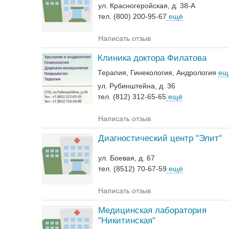
ул. Красногеройская, д. 38-А
тел. (800) 200-95-67
ещё
Написать отзыв
Клиника доктора Филатова
Терапия
Гинекология
Андрология‎
ещ
ул. Рубинштейна, д. 36
тел. (812) 312-65-65
ещё
Написать отзыв
Диагностический центр "Элит"
ул. Боевая, д. 67
тел. (8512) 70-67-59
ещё
Написать отзыв
Медицинская лаборатория
"Никитинская"