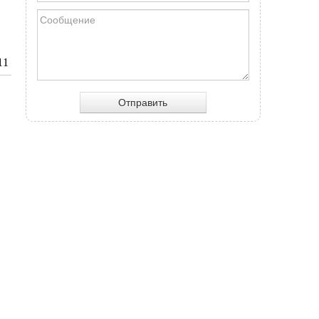
11
Отправить