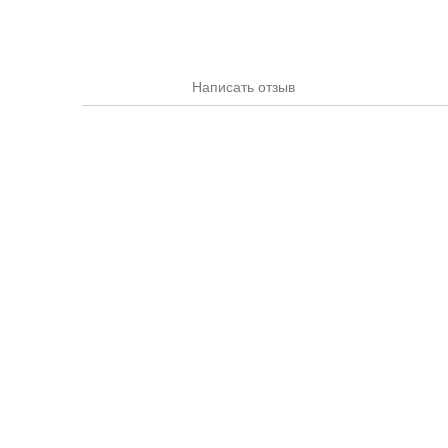
Написать отзыв