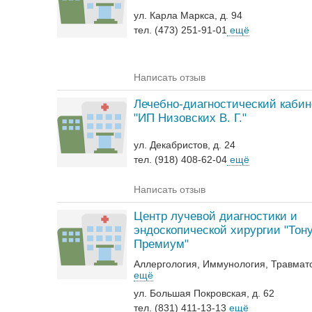
ул. Карла Маркса, д. 94
тел. (473) 251-91-01
ещё
Написать отзыв
Лечебно-диагностический кабин
"ИП Низовских В. Г."
ул. Декабристов, д. 24
тел. (918) 408-62-04
ещё
Написать отзыв
Центр лучевой диагностики и
эндоскопической хирургии "Тон
Премиум"
Аллергология
Иммунология
Травмат
ещё
ул. Большая Покровская, д. 62
тел. (831) 411-13-13
ещё