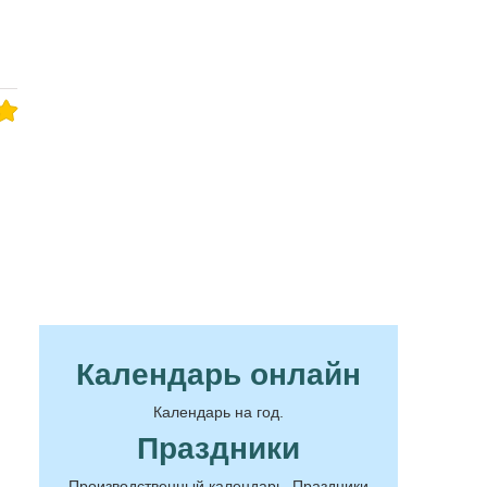
Календарь онлайн
Календарь на год.
Праздники
Производственный календарь. Праздники