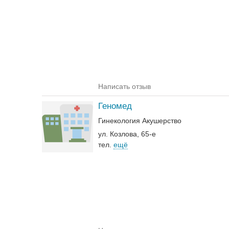
Написать отзыв
Геномед
Гинекология
Акушерство
ул. Козлова, 65-е
тел.
ещё