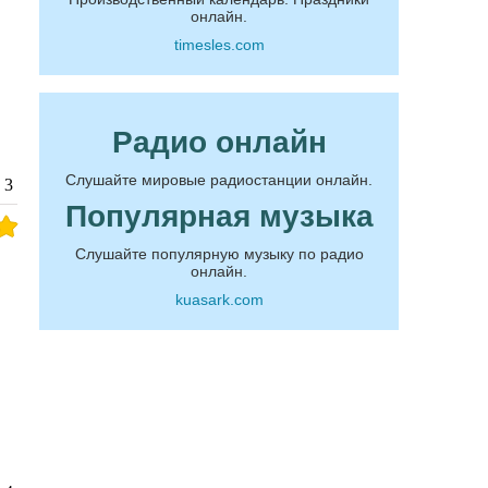
онлайн.
timesles.com
Радио онлайн
Слушайте мировые радиостанции онлайн.
3
Популярная музыка
Слушайте популярную музыку по радио
онлайн.
kuasark.com