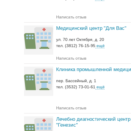
Написать отзыв
Медицинский центр "Для Вас"
ул. 70 лет Октября, д. 20
тел. (3812) 76-15-95
ещё
Написать отзыв
Клиника промышленной медиц
пер. Бассейный, д. 1
тел. (3532) 73-01-61
ещё
Написать отзыв
Лечебно диагностический центр
"Генезис"