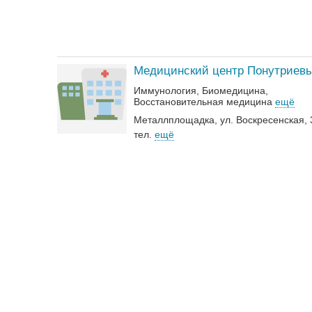
Медицинский центр Понутриев
Иммунология
Биомедицина
Восстановительная медицина
ещё
Металлплощадка, ул. Воскресенская, 
тел.
ещё