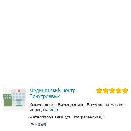
Медицинский центр
Понутриевых
Иммунология
Биомедицина
Восстановительная
медицина
ещё
Металлплощадка, ул. Воскресенская, 3
тел.
ещё