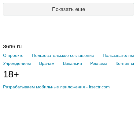
Показать еще
36n6.ru
О проекте
Пользовательское соглашение
Пользователям
Учреждениям
Врачам
Вакансии
Реклама
Контакты
18+
Разрабатываем мобильные приложения - itsectr.com