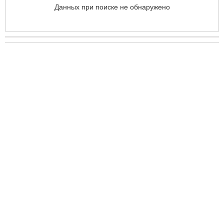
Данных при поиске не обнаружено