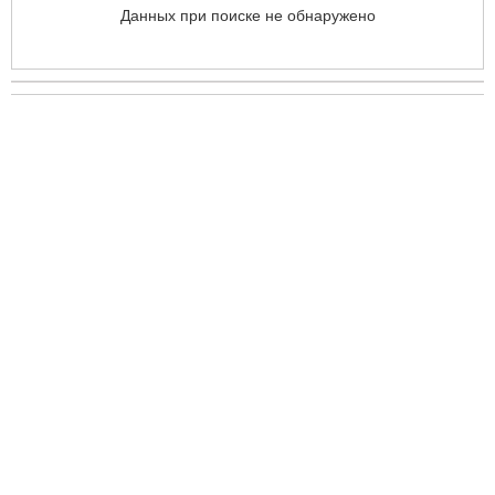
Данных при поиске не обнаружено