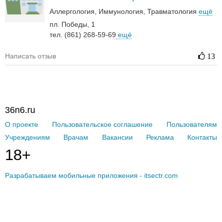
Аллергология
Иммунология
Травматология
ещё
пл. Победы, 1
тел. (861) 268-59-69
ещё
Написать отзыв
13
36n6.ru
О проекте
Пользовательское соглашение
Пользователям
Учреждениям
Врачам
Вакансии
Реклама
Контакты
18+
Разрабатываем мобильные приложения - itsectr.com