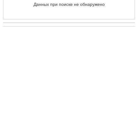
Данных при поиске не обнаружено