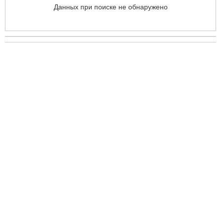
Данных при поиске не обнаружено