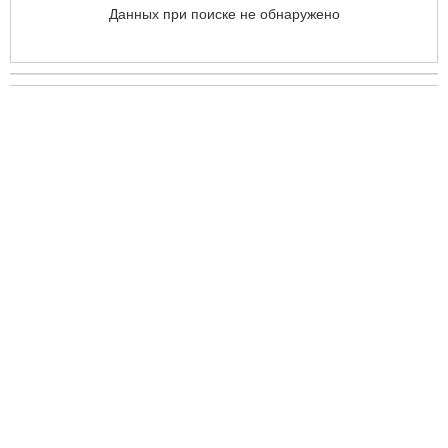
Данных при поиске не обнаружено