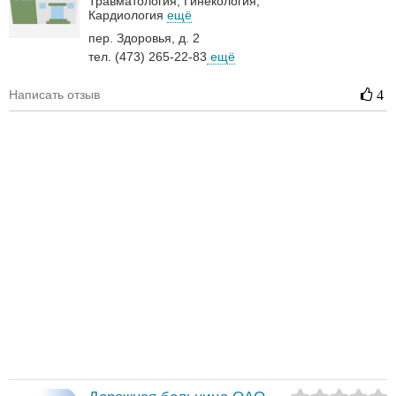
Травматология
Гинекология
Кардиология
ещё
пер. Здоровья, д. 2
тел. (473) 265-22-83
ещё
Написать отзыв
4