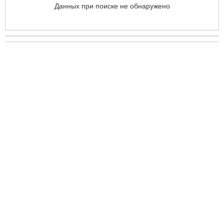
Данных при поиске не обнаружено