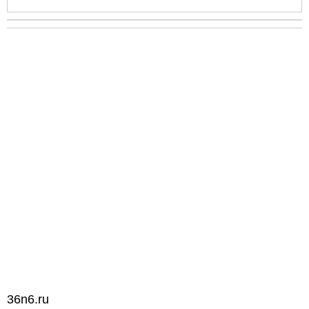
36n6.ru