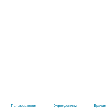
Пользователям
Учреждениям
Врачам