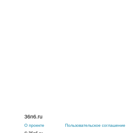
36n6.ru
О проекте
Пользовательское соглашение