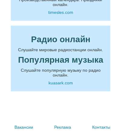
онлайн.
timesles.com
Радио онлайн
Слушайте мировые радиостанции онлайн.
Популярная музыка
Слушайте популярную музыку по радио
онлайн.
kuasark.com
Вакансии
Реклама
Контакты