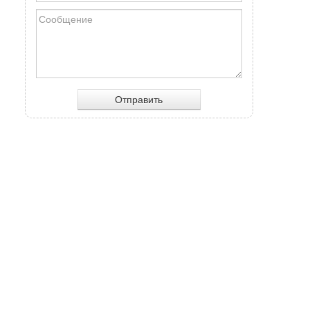
Отправить