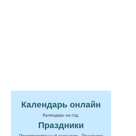
Календарь онлайн
Календарь на год.
Праздники
Производственный календарь. Праздники