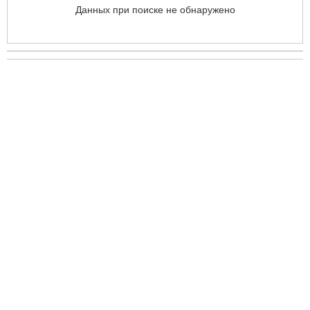
Данных при поиске не обнаружено