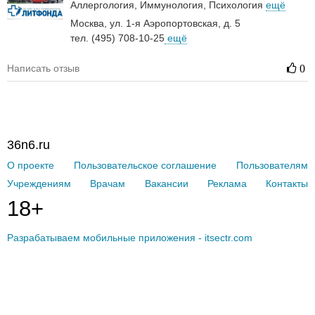
Аллергология
Иммунология
Психология
ещё
Москва, ул. 1-я Аэропортовская, д. 5
тел. (495) 708-10-25
ещё
Написать отзыв
0
36n6.ru
О проекте
Пользовательское соглашение
Пользователям
Учреждениям
Врачам
Вакансии
Реклама
Контакты
18+
Разрабатываем мобильные приложения - itsectr.com