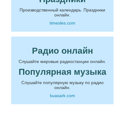
Производственный календарь. Праздники
онлайн.
timesles.com
Радио онлайн
Слушайте мировые радиостанции онлайн.
Популярная музыка
Слушайте популярную музыку по радио
онлайн.
kuasark.com