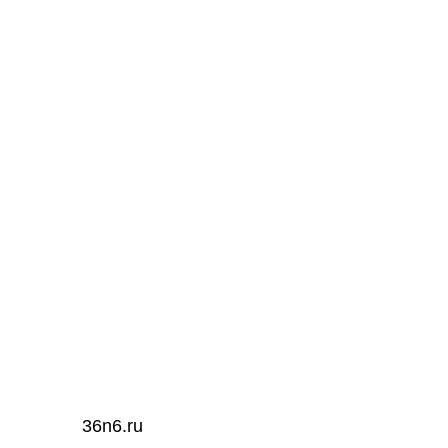
36n6.ru