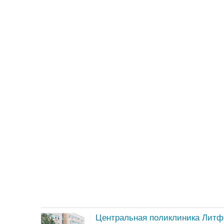
Центральная поликлиника Литф