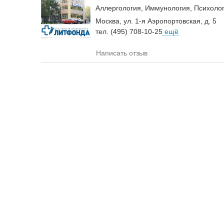
Аллергология
Иммунология
Психоло
Москва, ул. 1-я Аэропортовская, д. 5
тел. (495) 708-10-25
ещё
Написать отзыв