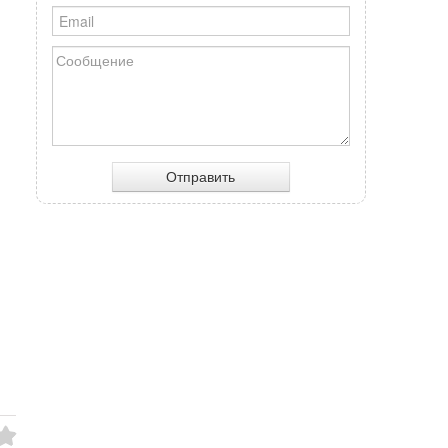
Отправить