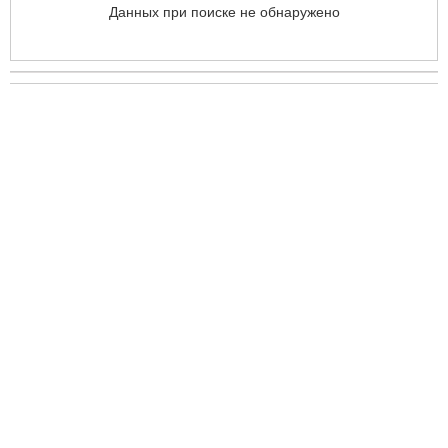
Данных при поиске не обнаружено