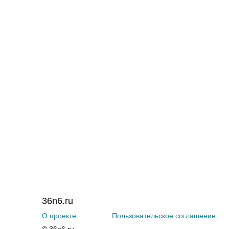
36n6.ru
О проекте
Пользовательское соглашение