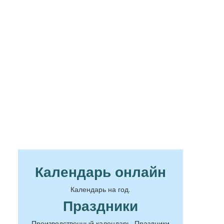
Календарь онлайн
Календарь на год.
Праздники
Производственный календарь. Праздники