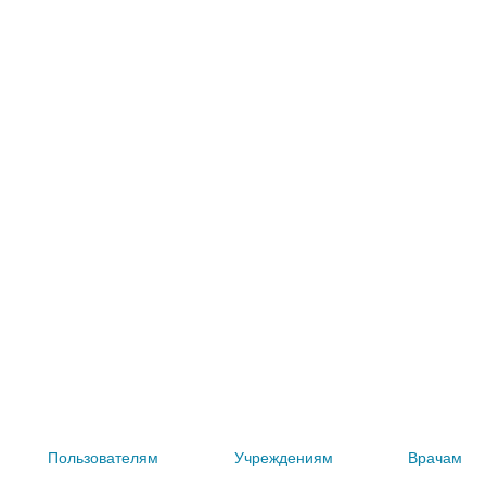
Пользователям
Учреждениям
Врачам