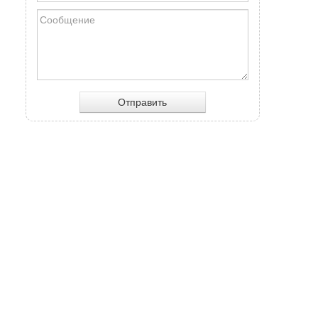
Отправить