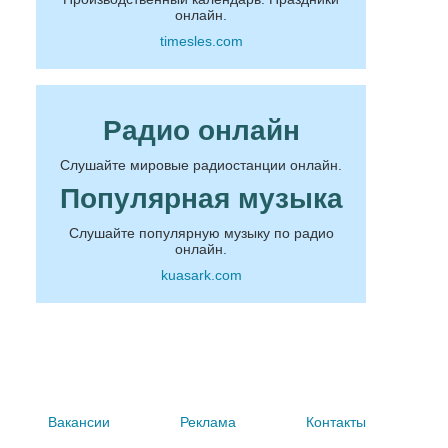
онлайн.
timesles.com
Радио онлайн
Слушайте мировые радиостанции онлайн.
Популярная музыка
Слушайте популярную музыку по радио
онлайн.
kuasark.com
Вакансии
Реклама
Контакты