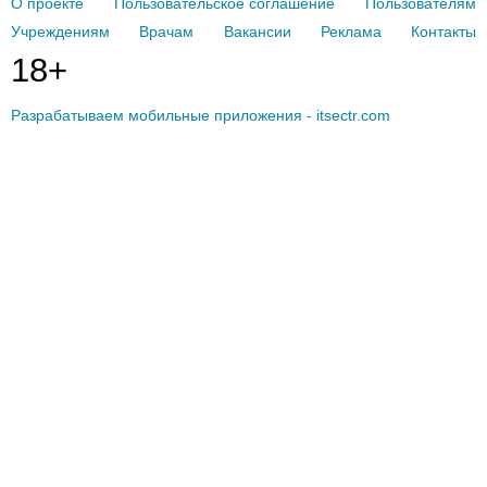
О проекте
Пользовательское соглашение
Пользователям
Учреждениям
Врачам
Вакансии
Реклама
Контакты
18+
Разрабатываем мобильные приложения - itsectr.com