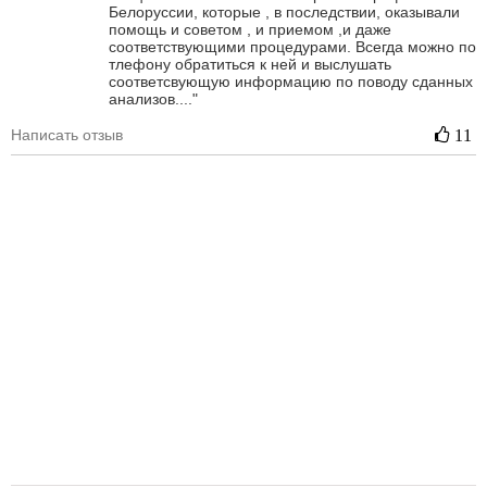
Белоруссии, которые , в последствии, оказывали
помощь и советом , и приемом ,и даже
соответствующими процедурами. Всегда можно по
тлефону обратиться к ней и выслушать
соответсвующую информацию по поводу сданных
анализов...."
Написать отзыв
11