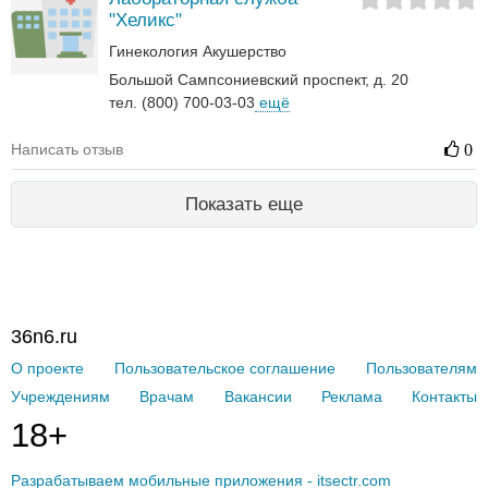
"Хеликс"
Гинекология
Акушерство
Большой Сампсониевский проспект, д. 20
тел. (800) 700-03-03
ещё
Написать отзыв
0
Показать еще
36n6.ru
О проекте
Пользовательское соглашение
Пользователям
Учреждениям
Врачам
Вакансии
Реклама
Контакты
18+
Разрабатываем мобильные приложения - itsectr.com