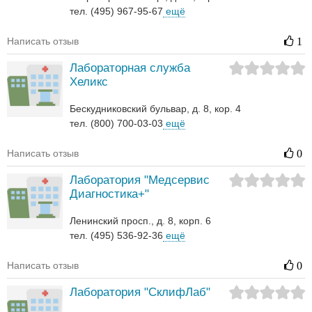
тел. (495) 967-95-67
ещё
Написать отзыв
1
Лабораторная служба
Хеликс
Бескудниковский бульвар, д. 8, кор. 4
тел. (800) 700-03-03
ещё
Написать отзыв
0
Лаборатория "Медсервис
Диагностика+"
Ленинский просп., д. 8, корп. 6
тел. (495) 536-92-36
ещё
Написать отзыв
0
Лаборатория "СклифЛаб"