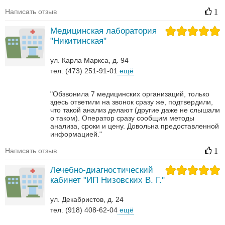
Написать отзыв
1
Медицинская лаборатория
"Никитинская"
ул. Карла Маркса, д. 94
тел. (473) 251-91-01
ещё
"Обзвонила 7 медицинских организаций, только
здесь ответили на звонок сразу же, подтвердили,
что такой анализ делают (другие даже не слышали
о таком). Оператор сразу сообщим методы
анализа, сроки и цену. Довольна предоставленной
информацией."
Написать отзыв
1
Лечебно-диагностический
кабинет "ИП Низовских В. Г."
ул. Декабристов, д. 24
тел. (918) 408-62-04
ещё