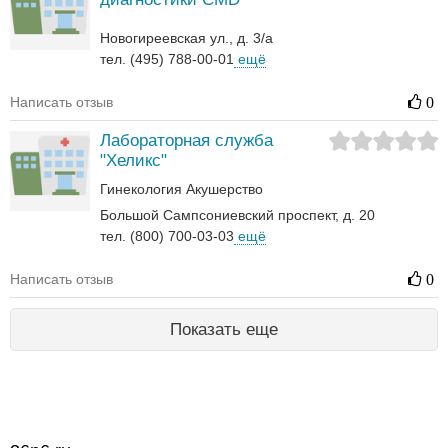
Новогиреевская ул., д. 3/а
тел. (495) 788-00-01
ещё
Написать отзыв
0
Лабораторная служба
"Хеликс"
Гинекология
Акушерство
Большой Сампсониевский проспект, д. 20
тел. (800) 700-03-03
ещё
Написать отзыв
0
Показать еще