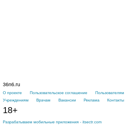
36n6.ru
О проекте
Пользовательское соглашение
Пользователям
Учреждениям
Врачам
Вакансии
Реклама
Контакты
18+
Разрабатываем мобильные приложения - itsectr.com