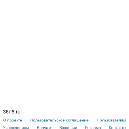
36n6.ru
О проекте
Пользовательское соглашение
Пользователям
Учреждениям
Врачам
Вакансии
Реклама
Контакты