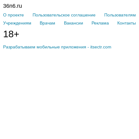
36n6.ru
О проекте
Пользовательское соглашение
Пользователям
Учреждениям
Врачам
Вакансии
Реклама
Контакты
18+
Разрабатываем мобильные приложения - itsectr.com