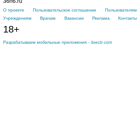
36n6.ru
О проекте
Пользовательское соглашение
Пользователям
Учреждениям
Врачам
Вакансии
Реклама
Контакты
18+
Разрабатываем мобильные приложения - itsectr.com