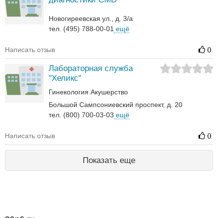
Новогиреевская ул., д. 3/а
тел. (495) 788-00-01
ещё
Написать отзыв
0
Лабораторная служба
"Хеликс"
Гинекология
Акушерство
Большой Сампсониевский проспект, д. 20
тел. (800) 700-03-03
ещё
Написать отзыв
0
Показать еще