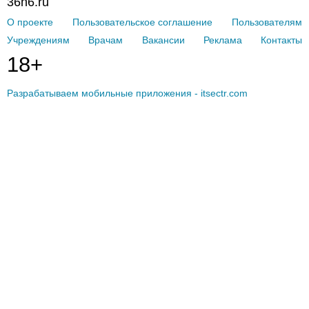
36n6.ru
О проекте
Пользовательское соглашение
Пользователям
Учреждениям
Врачам
Вакансии
Реклама
Контакты
18+
Разрабатываем мобильные приложения - itsectr.com