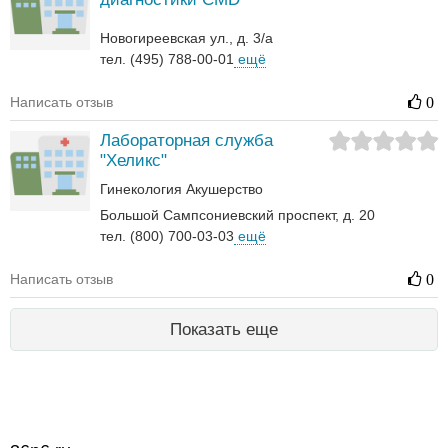
Новогиреевская ул., д. 3/а
тел. (495) 788-00-01
ещё
Написать отзыв
0
Лабораторная служба
"Хеликс"
Гинекология
Акушерство
Большой Сампсониевский проспект, д. 20
тел. (800) 700-03-03
ещё
Написать отзыв
0
Показать еще