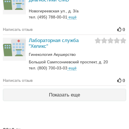
Новогиреевская ул., д. 3/а
тел. (495) 788-00-01
ещё
Написать отзыв
0
Лабораторная служба
"Хеликс"
Гинекология
Акушерство
Большой Сампсониевский проспект, д. 20
тел. (800) 700-03-03
ещё
Написать отзыв
0
Показать еще