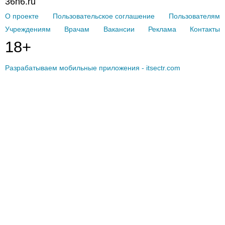
36n6.ru
О проекте
Пользовательское соглашение
Пользователям
Учреждениям
Врачам
Вакансии
Реклама
Контакты
18+
Разрабатываем мобильные приложения - itsectr.com