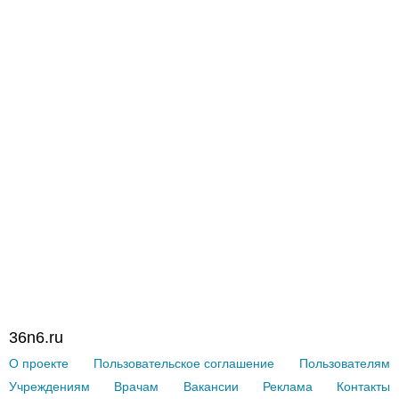
36n6.ru
О проекте
Пользовательское соглашение
Пользователям
Учреждениям
Врачам
Вакансии
Реклама
Контакты