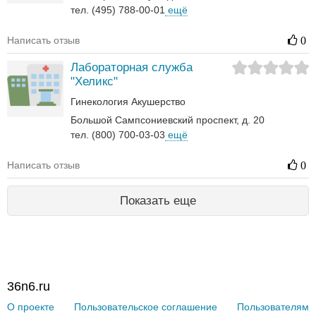
тел. (495) 788-00-01
ещё
Написать отзыв
0
Лабораторная служба
"Хеликс"
Гинекология
Акушерство
Большой Сампсониевский проспект, д. 20
тел. (800) 700-03-03
ещё
Написать отзыв
0
Показать еще
36n6.ru
О проекте
Пользовательское соглашение
Пользователям