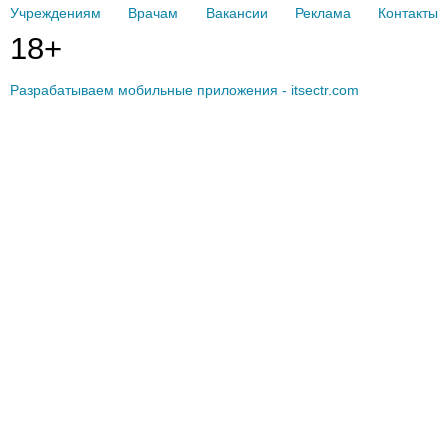
Учреждениям
Врачам
Вакансии
Реклама
Контакты
18+
Разрабатываем мобильные приложения - itsectr.com