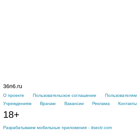
36n6.ru
О проекте
Пользовательское соглашение
Пользователям
Учреждениям
Врачам
Вакансии
Реклама
Контакты
18+
Разрабатываем мобильные приложения - itsectr.com