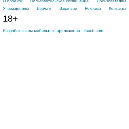
О проекте
Пользовательское соглашение
Пользователям
Учреждениям
Врачам
Вакансии
Реклама
Контакты
18+
Разрабатываем мобильные приложения - itsectr.com