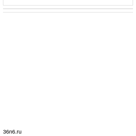
36n6.ru