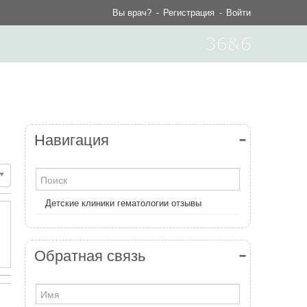
Вы врач?
Регистрация
Войти
Навигация
Детские клиники гематологии отзывы
Обратная связь