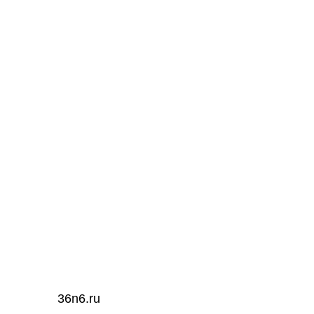
36n6.ru