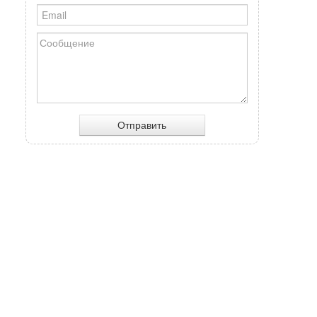
Отправить