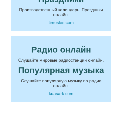
Производственный календарь. Праздники
онлайн.
timesles.com
Радио онлайн
Слушайте мировые радиостанции онлайн.
Популярная музыка
Слушайте популярную музыку по радио
онлайн.
kuasark.com