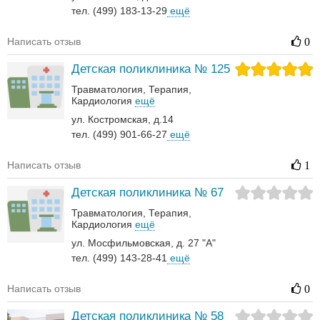
тел. (499) 183-13-29
ещё
Написать отзыв
0
Детская поликлиника № 125
Травматология
Терапия
Кардиология
ещё
ул. Костромская, д.14
тел. (499) 901-66-27
ещё
Написать отзыв
1
Детская поликлиника № 67
Травматология
Терапия
Кардиология
ещё
ул. Мосфильмовская, д. 27 "А"
тел. (499) 143-28-41
ещё
Написать отзыв
0
Детская поликлиника № 58