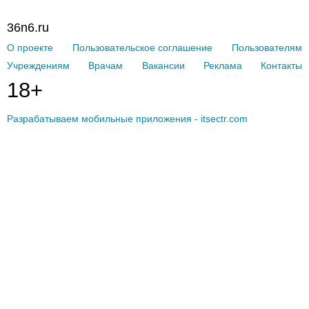
36n6.ru
О проекте
Пользовательское соглашение
Пользователям
Учреждениям
Врачам
Вакансии
Реклама
Контакты
18+
Разрабатываем мобильные приложения - itsectr.com