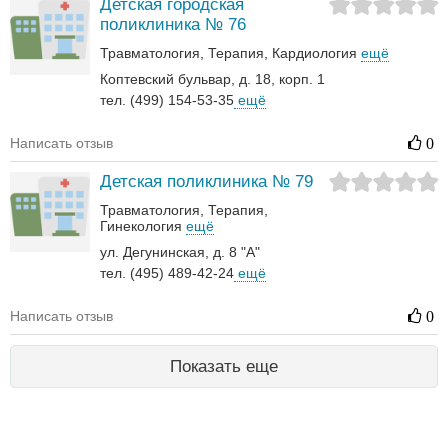
Детская городская
поликлиника № 76
Травматология
Терапия
Кардиология
ещё
Коптевский бульвар, д. 18, корп. 1
тел. (499) 154-53-35
ещё
Написать отзыв
0
Детская поликлиника № 79
Травматология
Терапия
Гинекология
ещё
ул. Дегунинская, д. 8 "А"
тел. (495) 489-42-24
ещё
Написать отзыв
0
Показать еще