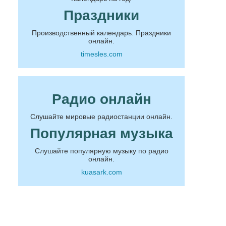
Праздники
Производственный календарь. Праздники
онлайн.
timesles.com
Радио онлайн
Слушайте мировые радиостанции онлайн.
Популярная музыка
Слушайте популярную музыку по радио
онлайн.
kuasark.com