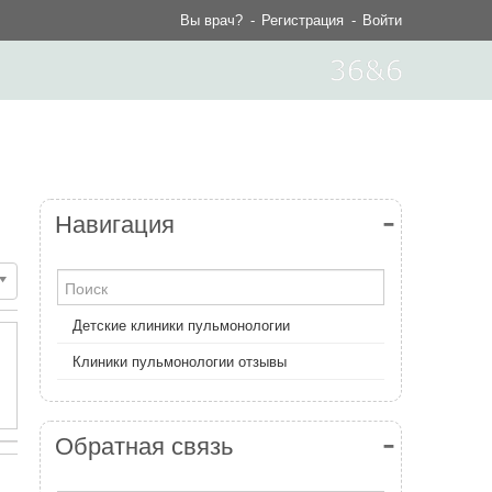
Вы врач?
Регистрация
Войти
Навигация
Детские клиники пульмонологии
Клиники пульмонологии отзывы
Обратная связь