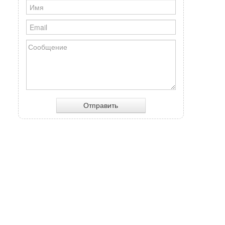
Отправить