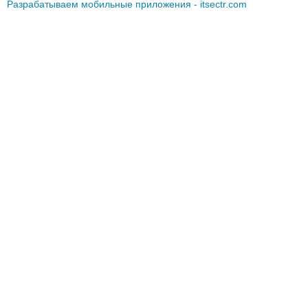
Разрабатываем мобильные приложения - itsectr.com