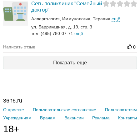
Сеть поликлиник "Семейный
доктор"
Аллергология
Иммунология
Терапия
ещё
ул. Баррикадная, д. 19, стр. 3
тел. (495) 780-07-71
ещё
Написать отзыв
0
Показать еще
36n6.ru
О проекте
Пользовательское соглашение
Пользователям
Учреждениям
Врачам
Вакансии
Реклама
Контакты
18+