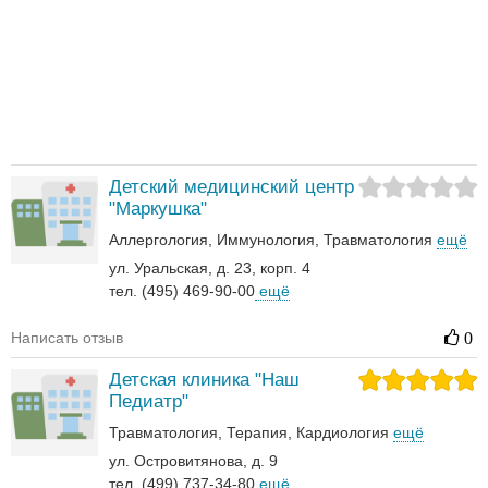
Детский медицинский центр
"Маркушка"
Аллергология
Иммунология
Травматология
ещё
ул. Уральская, д. 23, корп. 4
тел. (495) 469-90-00
ещё
Написать отзыв
0
Детская клиника "Наш
Педиатр"
Травматология
Терапия
Кардиология
ещё
ул. Островитянова, д. 9
тел. (499) 737-34-80
ещё