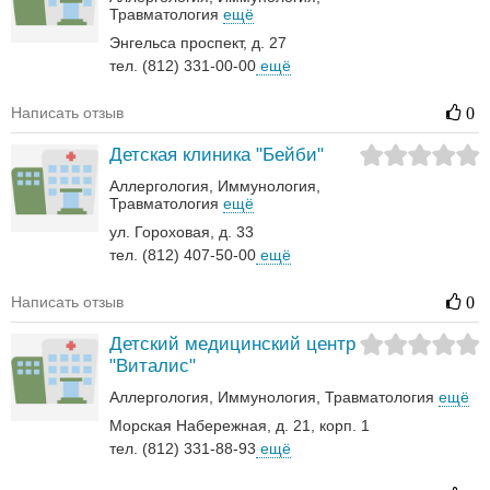
Травматология
ещё
Энгельса проспект, д. 27
тел. (812) 331-00-00
ещё
Написать отзыв
0
Детская клиника "Бейби"
Аллергология
Иммунология
Травматология
ещё
ул. Гороховая, д. 33
тел. (812) 407-50-00
ещё
Написать отзыв
0
Детский медицинский центр
"Виталис"
Аллергология
Иммунология
Травматология
ещё
Морская Набережная, д. 21, корп. 1
тел. (812) 331-88-93
ещё