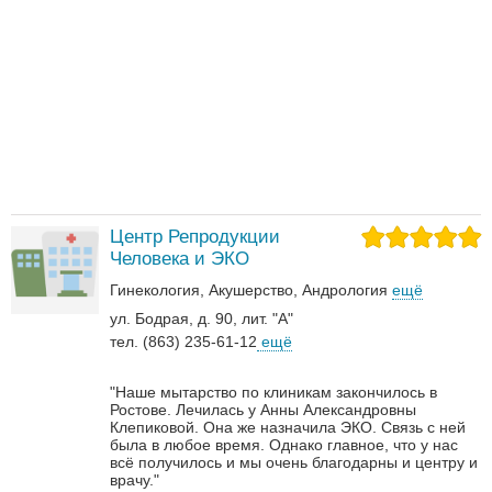
Центр Репродукции
Человека и ЭКО
Гинекология
Акушерство
Андрология‎
ещё
ул. Бодрая, д. 90, лит. "А"
тел. (863) 235-61-12
ещё
"Наше мытарство по клиникам закончилось в
Ростове. Лечилась у Анны Александровны
Клепиковой. Она же назначила ЭКО. Связь с ней
была в любое время. Однако главное, что у нас
всё получилось и мы очень благодарны и центру и
врачу."