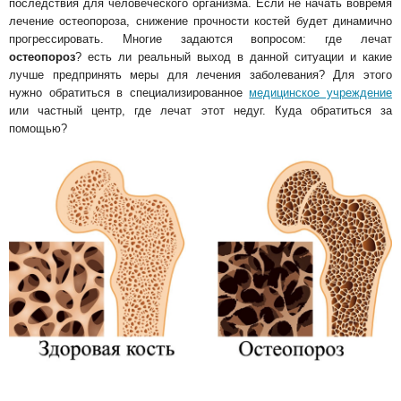
последствия для человеческого организма. Если не начать вовремя
лечение остеопороза, снижение прочности костей будет динамично
прогрессировать. Многие задаются вопросом: где лечат
остеопороз
? есть ли реальный выход в данной ситуации и какие
лучше предпринять меры для лечения заболевания? Для этого
нужно обратиться в специализированное
медицинское учреждение
или частный центр, где лечат этот недуг. Куда обратиться за
помощью?