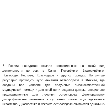
В России находится немало направленных на такой вид
деятельности центров: в Санкт- Петербурге, Екатеринбурге,
Новгороде, Ростове, Краснодаре и других городах. Но лучше
регулярно проходить курс
лечения остеопороза в Москве
, где
созданы все условия для получения высококачественной
медицинской помощи и для этой цели созданы центры, специально
предназначенные для
лечения остеопороза
. Дегенеративно-
дистрофические изменения в суставных тканях подкрадываются
незаметно. Диагностика и
лечение остеопороза
считаются одними из