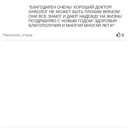
"БЛАГОДАРЕН ОЧЕНЬ! ХОРОШИЙ ДОКТОР!
ОНКОЛОГ НЕ МОЖЕТ БЫТЬ ПЛОХИМ ВРАЧОМ!
ОНИ ВСЕ ЗНАЮТ И ДАЮТ НАДЕЖДУ НА ЖИЗНЬ!
ПОЗДРАВЛЯЮ С НОВЫМ ГОДОМ! ЗДОРОВЬЯ!
БЛАГОПОЛУЧИЯ И МНОГАЯ МНОГАЯ ЛЕТА!"
Написать отзыв
6