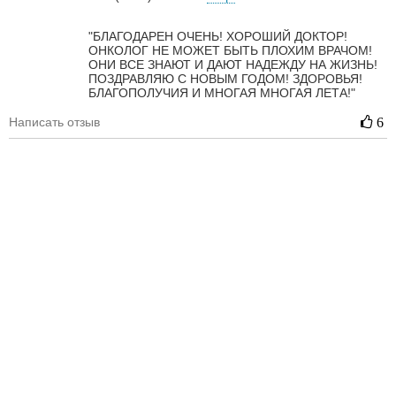
"БЛАГОДАРЕН ОЧЕНЬ! ХОРОШИЙ ДОКТОР!
ОНКОЛОГ НЕ МОЖЕТ БЫТЬ ПЛОХИМ ВРАЧОМ!
ОНИ ВСЕ ЗНАЮТ И ДАЮТ НАДЕЖДУ НА ЖИЗНЬ!
ПОЗДРАВЛЯЮ С НОВЫМ ГОДОМ! ЗДОРОВЬЯ!
БЛАГОПОЛУЧИЯ И МНОГАЯ МНОГАЯ ЛЕТА!"
Написать отзыв
6