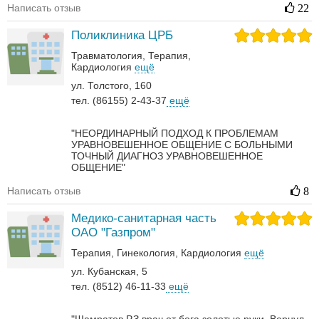
Написать отзыв
22
Поликлиника ЦРБ
Травматология
Терапия
Кардиология
ещё
ул. Толстого, 160
тел. (86155) 2-43-37
ещё
"НЕОРДИНАРНЫЙ ПОДХОД К ПРОБЛЕМАМ
УРАВНОВЕШЕННОЕ ОБЩЕНИЕ С БОЛЬНЫМИ
ТОЧНЫЙ ДИАГНОЗ УРАВНОВЕШЕННОЕ
ОБЩЕНИЕ"
Написать отзыв
8
Медико-санитарная часть
ОАО "Газпром"
Терапия
Гинекология
Кардиология
ещё
ул. Кубанская, 5
тел. (8512) 46-11-33
ещё