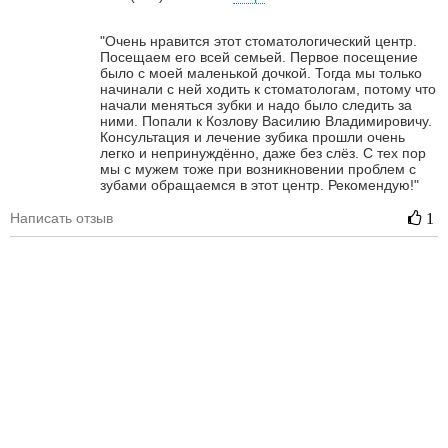
"Очень нравится этот стоматологический центр.
Посещаем его всей семьей. Первое посещение
было с моей маленькой дочкой. Тогда мы только
начинали с ней ходить к стоматологам, потому что
начали меняться зубки и надо было следить за
ними. Попали к Козлову Василию Владимировичу.
Консультация и лечение зубика прошли очень
легко и непринуждённо, даже без слёз. С тех пор
мы с мужем тоже при возникновении проблем с
зубами обращаемся в этот центр. Рекомендую!"
Написать отзыв
1