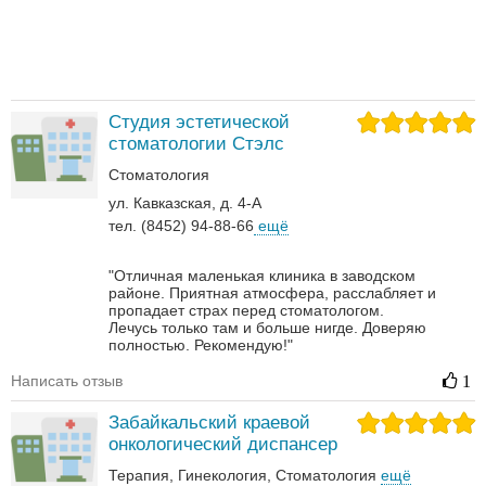
Студия эстетической
стоматологии Стэлс
Стоматология
ул. Кавказская, д. 4-А
тел. (8452) 94-88-66
ещё
"Отличная маленькая клиника в заводском
районе. Приятная атмосфера, расслабляет и
пропадает страх перед стоматологом.
Лечусь только там и больше нигде. Доверяю
полностью. Рекомендую!"
Написать отзыв
1
Забайкальский краевой
онкологический диспансер
Терапия
Гинекология
Стоматология
ещё