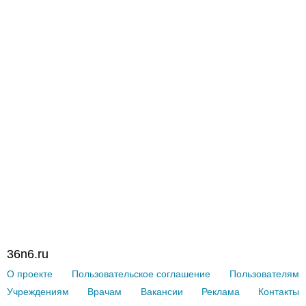
36n6.ru
О проекте
Пользовательское соглашение
Пользователям
Учреждениям
Врачам
Вакансии
Реклама
Контакты