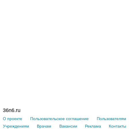
36n6.ru
О проекте
Пользовательское соглашение
Пользователям
Учреждениям
Врачам
Вакансии
Реклама
Контакты