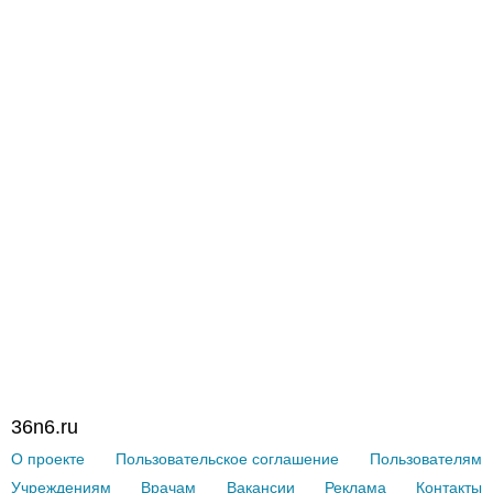
36n6.ru
О проекте
Пользовательское соглашение
Пользователям
Учреждениям
Врачам
Вакансии
Реклама
Контакты