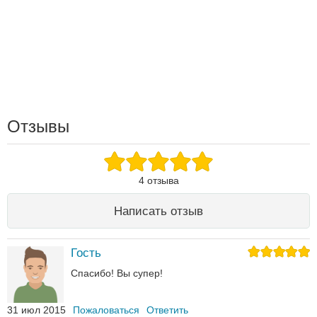
Отзывы
4 отзыва
Написать отзыв
Гость
Спасибо! Вы супер!
31 июл 2015
Пожаловаться
Ответить