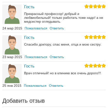
Гость
Прекрасный профессор! добрый и
любвиобильный! только работать тоже надо! а не
медсестер оглядывать.
24 мар 2015
Пожаловаться
Ответить
Гость
Спасибо доктору, спас меня, отца и мою сестру.
23 мар 2015
Пожаловаться
Ответить
Гость
Врач отличный! но в клинике все очень дорого!!!
25 янв 2015
Пожаловаться
Ответить
Добавить отзыв