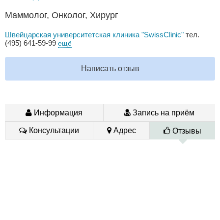
Маммолог, Онколог, Хирург
Швейцарская университетская клиника "SwissClinic"
тел.
(495) 641-59-99
ещё
Написать отзыв
Информация
Запись на приём
Консультации
Адрес
Отзывы