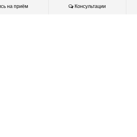
сь на приём
Консультации