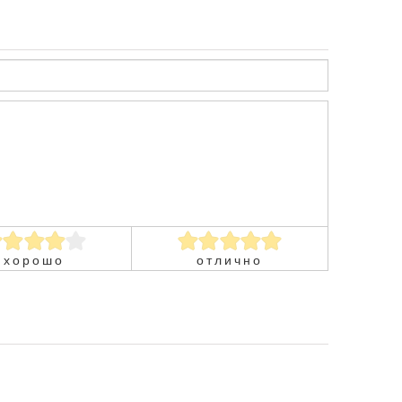
хорошо
отлично