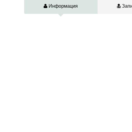
Информация
Запи