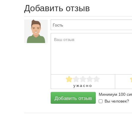
Добавить отзыв
ужасно
Минимум 100 сим
Добавить отзыв
Вы человек?