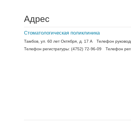
Адрес
Стоматологическая поликлиника
Тамбов, ул. 60 лет Октября, д. 17 А
Телефон руководи
Телефон регистратуры: (4752) 72-96-09
Телефон рег