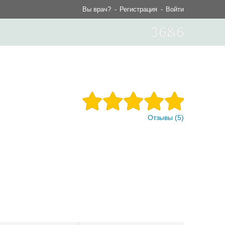
Вы врач?
Регистрация
Войти
Отзывы (5)