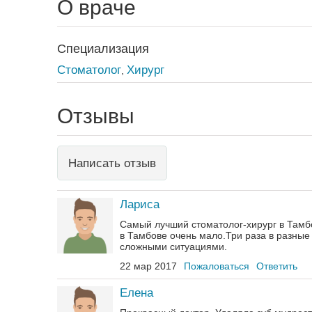
О враче
Специализация
Стоматолог
Хирург
,
Отзывы
Написать отзыв
Лариса
Самый лучший стоматолог-хирург в Тамб
в Тамбове очень мало.Три раза в разные
сложными ситуациями.
22 мар 2017
Пожаловаться
Ответить
Елена