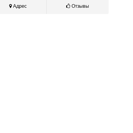
Адрес
Отзывы