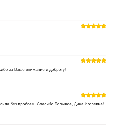
сибо за Ваше внимание и доброту!
алила без проблем. Спасибо Большое, Дина Игоревна!