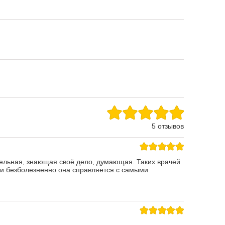
5 отзывов
тельная, знающая своё дело, думающая. Таких врачей
о и безболезненно она справляется с самыми